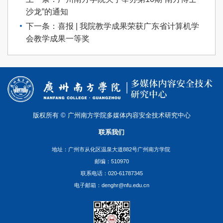
沙龙”的通知
下一条：喜报 | 我院教学成果荣获广东省计算机学
会教学成果一等奖
版权所有 © 广州南方学院多媒体内容安全技术研究中心
联系我们
地址：广州市从化区温泉大道882号广州南方学院
邮编：510970
联系电话：020-61787345
电子邮箱：denghr@nfu.edu.cn