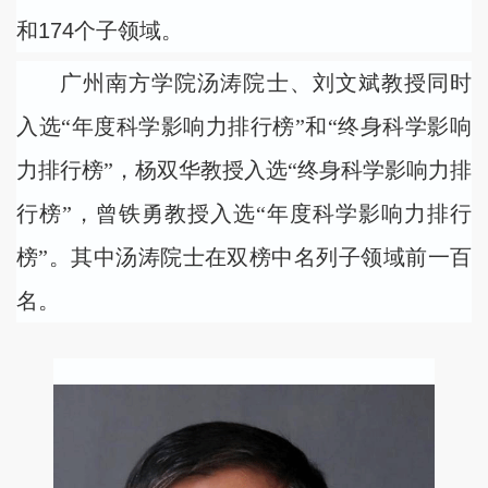
和
174
个子领域。
广州南方学院汤涛院士、刘文斌教授同时
入选“年度科学影响力排行榜”和“终身科学影响
力排行榜”，杨双华教授入选“终身科学影响力排
行榜”，曾铁勇教授入选“年度科学影响力排行
榜”。其中汤涛院士在双榜中名列子领域前一百
名。