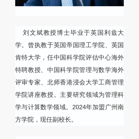
刘文斌教授博士毕业于英国利兹大
学。曾执教于英国帝国理工学院、英国
肯特大学，任中国科学院评估中心海外
特聘教授、中国科学院管理与数学海外
评审专家、北师香港浸会大学工商管理
学院讲座教授。主要研究领域为管理科
学与计算数学领域。
2024
年加盟广州南
方学院，现任副校长。