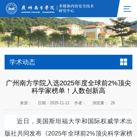
学术动态
广州南方学院入选2025年度全球前2%顶尖
科学家榜单！人数创新高
来源：
日期：2025-11-12
作者：
浏览量：
26
近日，美国斯坦福大学和国际权威学术出
版社共同发布《
2025
年全球前
2%
顶尖科学家榜