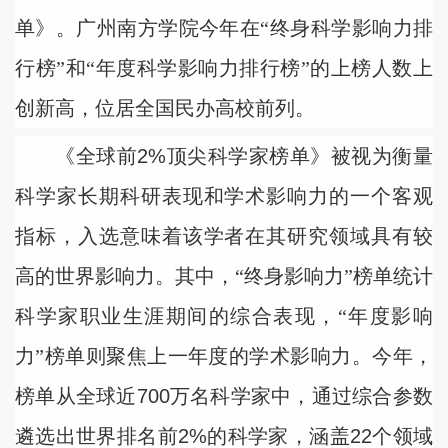
单》。广州南方学院今年在“终身科学影响力排
行榜”和“年度科学影响力排行榜”的上榜人数上
创新高，位居全国民办高校前列。
《全球前
2%
顶尖科学家榜单》被视为衡量
科学家长期科研表现和学术影响力的一个客观
指标，入选意味着该学者在其研究领域具有较
高的世界影响力。其中，“终身影响力”榜单统计
科学家职业生涯期间的综合表现，“年度影响
力”榜单则聚焦上一年度的学术影响力。今年，
榜单从全球近
700
万名科学家中，通过综合参数
遴选出世界排名前
2%
的科学家，涵盖
22
个领域