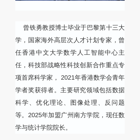
曾铁勇教授博士毕业于巴黎第十三大
学，国家海外高层次人才计划专家，曾
任香港中文大学数学人工智能中心主
任，科技部战略性科技创新合作重点专
项首席科学家，
2021
年香港数学会青年
学者奖获得者。主要研究领域包括数据
科学、优化理论、图像处理、反问题
等。
2025
年加盟广州南方学院，现任数
学与统计学院院长。