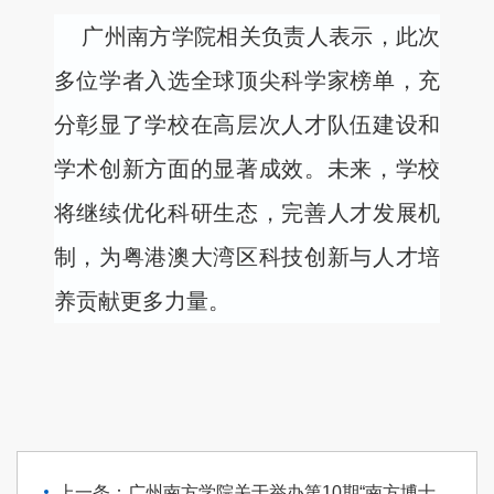
广州南方学院相关负责人表示，此次
多位学者入选全球顶尖科学家榜单，充
分彰显了学校在高层次人才队伍建设和
学术创新方面的显著成效。未来，学校
将继续优化科研生态，完善人才发展机
制，为粤港澳大湾区科技创新与人才培
养贡献更多力量。
上一条：广州南方学院关于举办第10期“南方博士