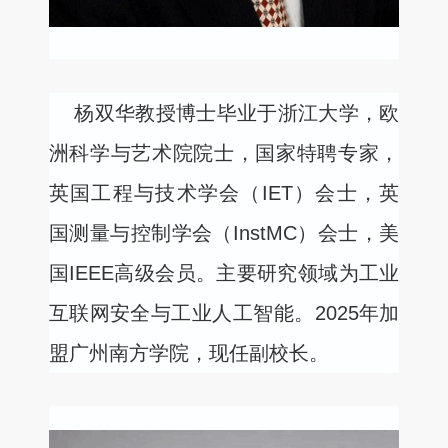
杨双华教授博士毕业于浙江大学，欧
洲科学与艺术院院士，国家特聘专家，
英国工程与技术学会（
IET
）会士，英
国测量与控制学会（
InstMC
）会士，美
国
IEEE
高级会员。主要研究领域为工业
互联网安全与工业人工智能。
2025
年加
盟广州南方学院，现任副校长。