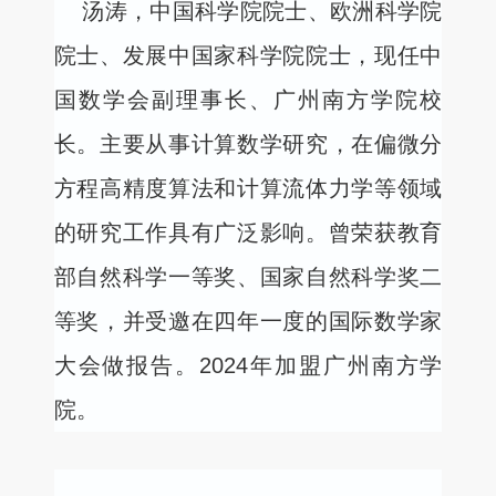
汤涛，中国科学院院士、欧洲科学院
院士、发展中国家科学院院士，现任中
国数学会副理事长、广州南方学院校
长。主要从事计算数学研究，在偏微分
方程高精度算法和计算流体力学等领域
的研究工作具有广泛影响。曾荣获教育
部自然科学一等奖、国家自然科学奖二
等奖，并受邀在四年一度的国际数学家
大会做报告。
2024
年加盟广州南方学
院。