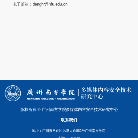
电子邮箱：denghr@nfu.edu.cn
版权所有 © 广州南方学院多媒体内容安全技术研究中心
联系我们
地址：广州市从化区温泉大道882号广州南方学院
邮编：510970