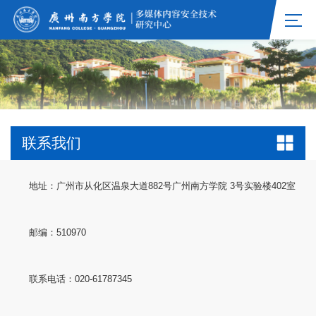
联系我们
地址：广州市从化区温泉大道882号广州南方学院 3号实验楼402室
邮编：510970
联系电话：020-61787345