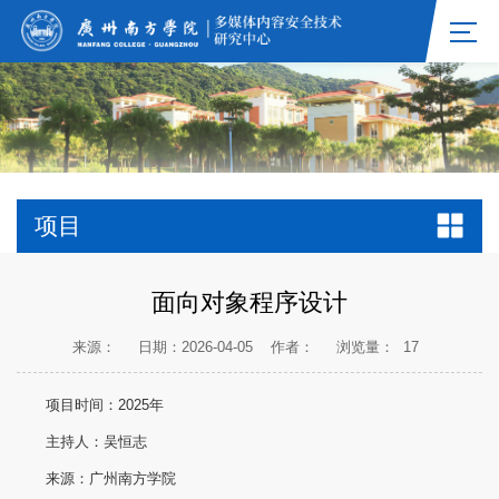
项目
面向对象程序设计
来源：
日期：2026-04-05
作者：
浏览量：
17
项目时间：2025年
主持人：吴恒志
来源：广州南方学院