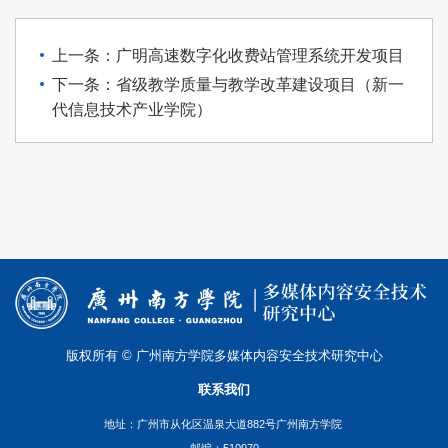
上一条：广明高速数字化收费站管理系统开发项目
下一条：省级教学质量与教学改革建设项目（新一
代信息技术产业学院）
版权所有 © 广州南方学院多媒体内容安全技术研究中心
联系我们
地址：广州市从化区温泉大道882号广州南方学院
邮编：510970