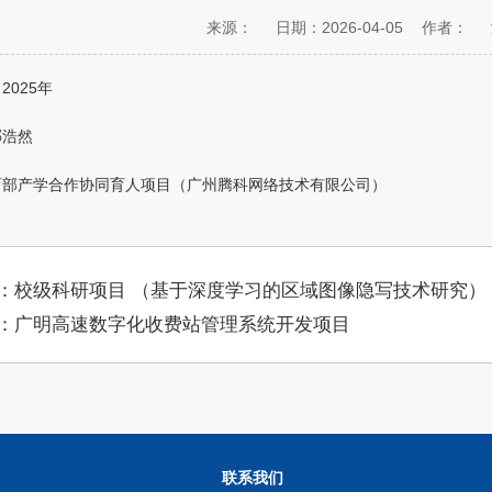
来源：
日期：2026-04-05
作者：
2025年
邓浩然
育部产学合作协同育人项目（广州腾科网络技术有限公司）
：校级科研项目 （基于深度学习的区域图像隐写技术研究）
：广明高速数字化收费站管理系统开发项目
联系我们