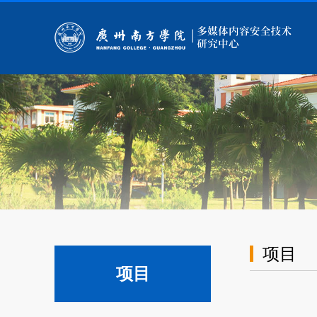
项目
项目