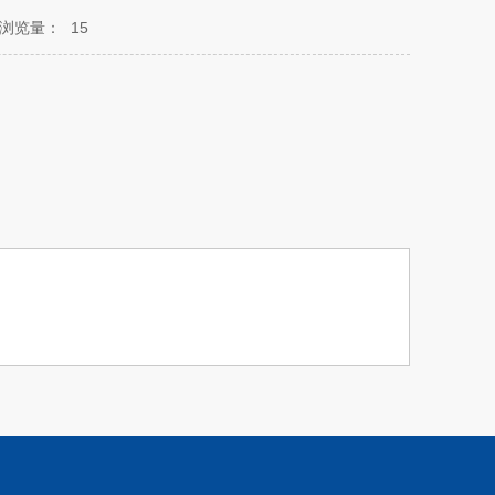
浏览量：
15