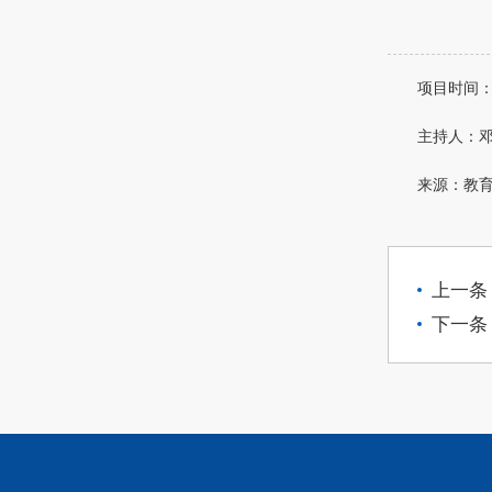
项目时间：
主持人：
来源：教
上一条
下一条