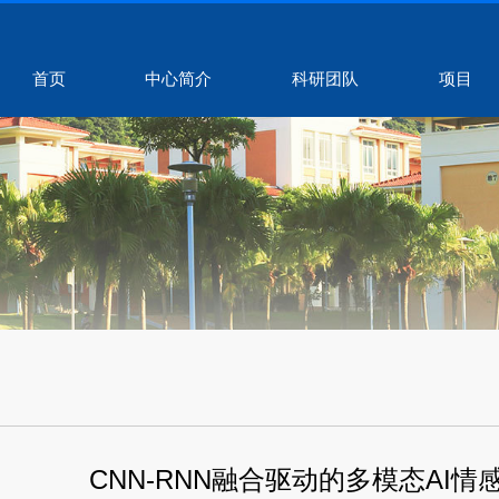
首页
中心简介
科研团队
项目
CNN-RNN融合驱动的多模态AI