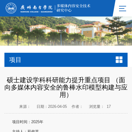
项目
硕士建设学科科研能力提升重点项目 （面
向多媒体内容安全的鲁棒水印模型构建与应
用）
来源：
日期：2026-04-05
作者：
浏览量：
17
项目时间：2025年
主持人：苑俊英