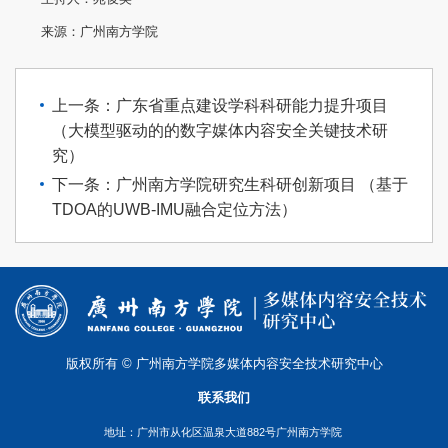
来源：广州南方学院
上一条：广东省重点建设学科科研能力提升项目
（大模型驱动的的数字媒体内容安全关键技术研
究）
下一条：⼴州南⽅学院研究⽣科研创新项⽬ （基于
TDOA的UWB-IMU融合定位方法）
版权所有 © 广州南方学院多媒体内容安全技术研究中心
联系我们
地址：广州市从化区温泉大道882号广州南方学院