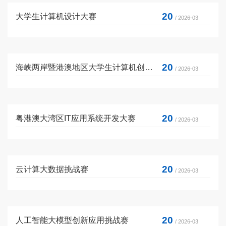
20
大学生计算机设计大赛
/ 2026-03
20
海峡两岸暨港澳地区大学生计算机创新作品赛
/ 2026-03
20
粤港澳大湾区IT应用系统开发大赛
/ 2026-03
20
云计算大数据挑战赛
/ 2026-03
20
人工智能大模型创新应用挑战赛
/ 2026-03