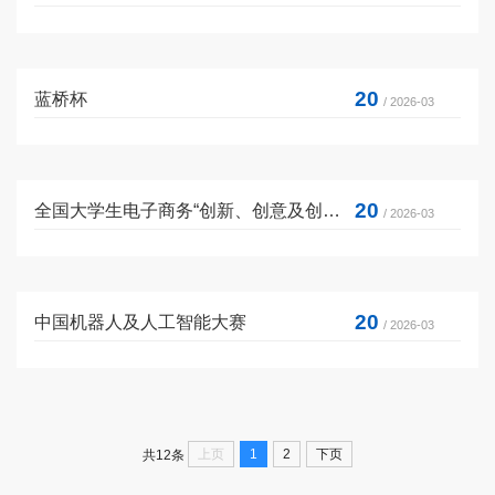
20
蓝桥杯
/ 2026-03
20
全国大学生电子商务“创新、创意及创业”挑战赛
/ 2026-03
20
中国机器人及人工智能大赛
/ 2026-03
上页
1
2
下页
共12条