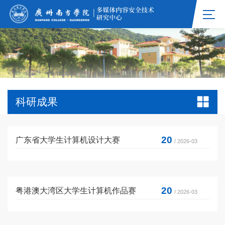
科研成果
20
广东省大学生计算机设计大赛
/ 2026-03
20
粤港澳大湾区大学生计算机作品赛
/ 2026-03