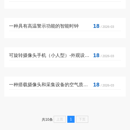
18
一种具有高温警示功能的智能时钟
/ 2026-03
18
可旋转摄像头手机（小人型）-外观设计专利证书
/ 2026-03
18
一种搭载摄像头和采集设备的空气质量移动检测车
/ 2026-03
上页
1
下页
共10条