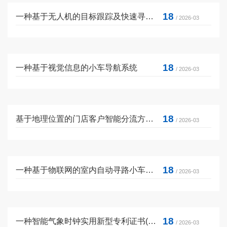
18
一种基于无人机的目标跟踪及快速寻找系统
/ 2026-03
18
一种基于视觉信息的小车导航系统
/ 2026-03
18
基于地理位置的门店客户智能分流方法及系统
/ 2026-03
18
一种基于物联网的室内自动寻路小车实用新型专利证书
/ 2026-03
18
一种智能气象时钟实用新型专利证书(签章)
/ 2026-03