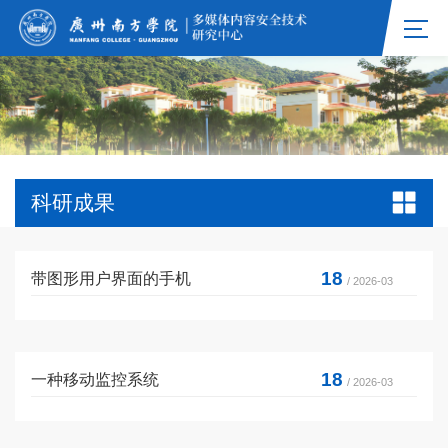
科研成果
18
带图形用户界面的手机
/ 2026-03
18
一种移动监控系统
/ 2026-03